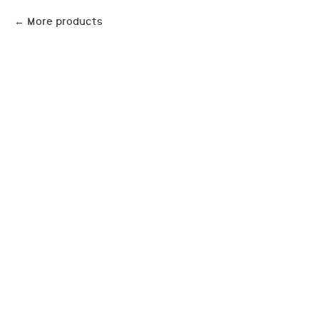
More products