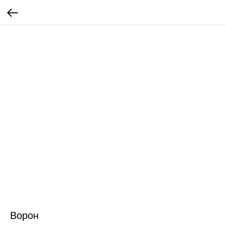
Ворон