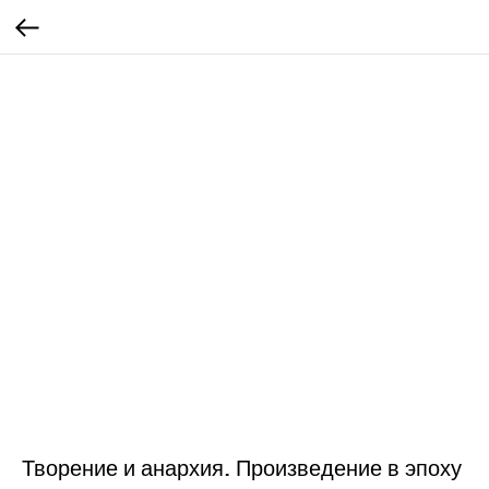
Творение и анархия. Произведение в эпоху